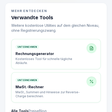
MEHR ENTDECKEN
Verwandte Tools
Weitere kostenlose Utilities auf dem gleichen Niveau,
ohne Registrierungszwang.
UNTERNEHMEN
Rechnungsgenerator
Kostenloses Tool für schnelle tägliche
Abläufe.
UNTERNEHMEN
MwSt.-Rechner
MwSt., Summen und Hinweise zur Reverse-
Charge berechnen.
Alle Tools
Preise
Blog