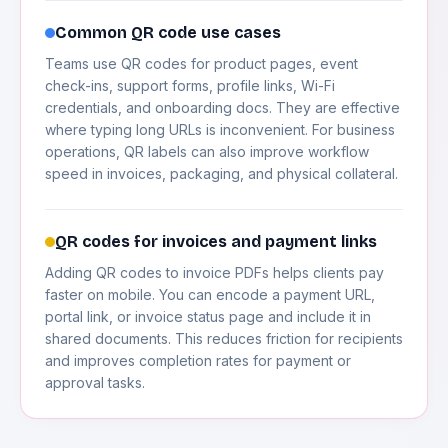
Common QR code use cases
Teams use QR codes for product pages, event
check-ins, support forms, profile links, Wi-Fi
credentials, and onboarding docs. They are effective
where typing long URLs is inconvenient. For business
operations, QR labels can also improve workflow
speed in invoices, packaging, and physical collateral.
QR codes for invoices and payment links
Adding QR codes to invoice PDFs helps clients pay
faster on mobile. You can encode a payment URL,
portal link, or invoice status page and include it in
shared documents. This reduces friction for recipients
and improves completion rates for payment or
approval tasks.