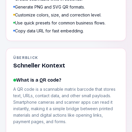
Generate PNG and SVG QR formats.
Customize colors, size, and correction level.
Use quick presets for common business flows.
Copy data URL for fast embedding.
ÜBERBLICK
Schneller Kontext
What is a QR code?
A QR code is a scannable matrix barcode that stores
text, URLs, contact data, and other small payloads.
Smartphone cameras and scanner apps can read it
instantly, making it a simple bridge between printed
materials and digital actions like opening links,
payment pages, and forms.