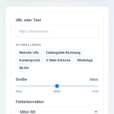
URL oder Text
SCHNELLWAHL
Website-URL
Zahlungslink Rechnung
Kundenportal
E-Mail-Adresse
WhatsApp
WLAN
Größe
Mittel
Klein
Mittel
Groß
Fehlerkorrektur