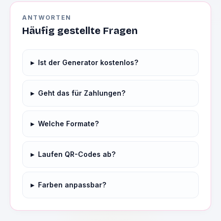
ANTWORTEN
Häufig gestellte Fragen
▸
Ist der Generator kostenlos?
▸
Geht das für Zahlungen?
▸
Welche Formate?
▸
Laufen QR-Codes ab?
▸
Farben anpassbar?