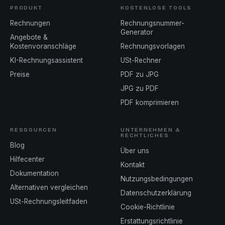
PRODUKT
KOSTENLOSE TOOLS
Rechnungen
Rechnungsnummer-
Generator
Angebote &
Kostenvoranschläge
Rechnungsvorlagen
KI-Rechnungsassistent
USt-Rechner
Preise
PDF zu JPG
JPG zu PDF
PDF komprimieren
RESSOURCEN
UNTERNEHMEN &
RECHTLICHES
Blog
Über uns
Hilfecenter
Kontakt
Dokumentation
Nutzungsbedingungen
Alternativen vergleichen
Datenschutzerklärung
USt-Rechnungsleitfaden
Cookie-Richtlinie
Erstattungsrichtlinie