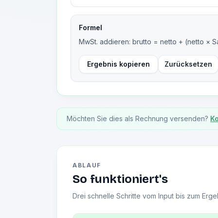
Formel
MwSt. addieren: brutto = netto + (netto × S
Ergebnis kopieren
Zurücksetzen
Möchten Sie dies als Rechnung versenden?
Ko
ABLAUF
So funktioniert's
Drei schnelle Schritte vom Input bis zum Erge