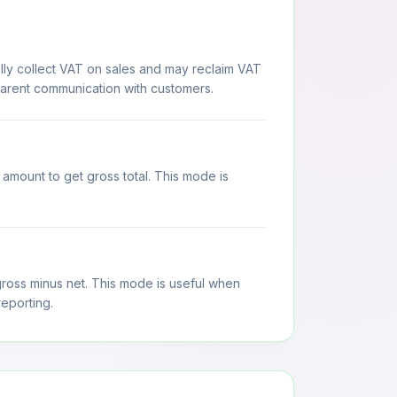
lly collect VAT on sales and may reclaim VAT
sparent communication with customers.
 amount to get gross total. This mode is
gross minus net. This mode is useful when
eporting.