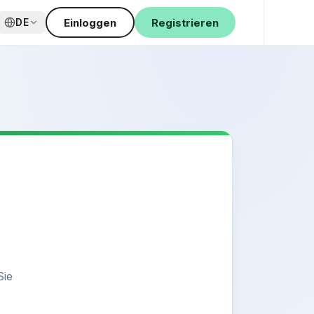
Einloggen
Registrieren
DE
Sie