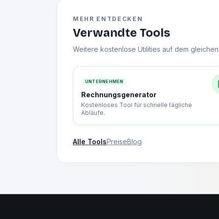
MEHR ENTDECKEN
Verwandte Tools
Weitere kostenlose Utilities auf dem gleiche
UNTERNEHMEN
Rechnungsgenerator
Kostenloses Tool für schnelle tägliche
Abläufe.
Alle Tools
Preise
Blog