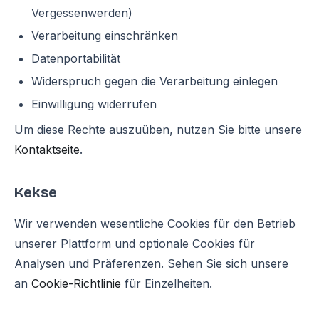
Vergessenwerden)
Verarbeitung einschränken
Datenportabilität
Widerspruch gegen die Verarbeitung einlegen
Einwilligung widerrufen
Um diese Rechte auszuüben, nutzen Sie bitte unsere
Kontaktseite
.
Kekse
Wir verwenden wesentliche Cookies für den Betrieb
unserer Plattform und optionale Cookies für
Analysen und Präferenzen. Sehen Sie sich unsere
an
Cookie-Richtlinie
für Einzelheiten.