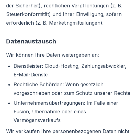
der Sicherheit), rechtlichen Verpflichtungen (z. B.
Steuerkonformität) und Ihrer Einwilligung, sofern
erforderlich (z. B. Marketingmitteilungen).
Datenaustausch
Wir können Ihre Daten weitergeben an:
Dienstleister: Cloud-Hosting, Zahlungsabwickler,
E-Mail-Dienste
Rechtliche Behörden: Wenn gesetzlich
vorgeschrieben oder zum Schutz unserer Rechte
Unternehmensübertragungen: Im Falle einer
Fusion, Übernahme oder eines
Vermögensverkaufs
Wir verkaufen Ihre personenbezogenen Daten nicht