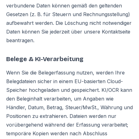
verbundene Daten können gemäß den geltenden
Gesetzen (z. B. für Steuern und Rechnungsstellung)
aufbewahrt werden. Die Löschung nicht notwendiger
Daten können Sie jederzeit über unsere Kontaktseite
beantragen.
Belege & KI-Verarbeitung
Wenn Sie die Belegerfassung nutzen, werden Ihre
Belegdateien sicher in einem EU-basierten Cloud-
Speicher hochgeladen und gespeichert. KI/OCR kann
den Beleginhalt verarbeiten, um Angaben wie
Händler, Datum, Betrag, Steuer/MwSt., Währung und
Positionen zu extrahieren. Dateien werden nur
vorübergehend während der Erfassung verarbeitet;
temporäre Kopien werden nach Abschluss