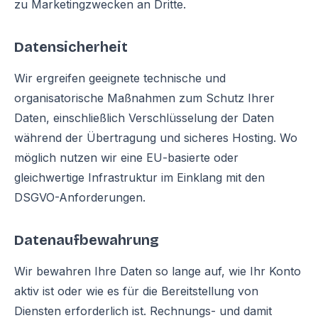
zu Marketingzwecken an Dritte.
Datensicherheit
Wir ergreifen geeignete technische und
organisatorische Maßnahmen zum Schutz Ihrer
Daten, einschließlich Verschlüsselung der Daten
während der Übertragung und sicheres Hosting. Wo
möglich nutzen wir eine EU-basierte oder
gleichwertige Infrastruktur im Einklang mit den
DSGVO-Anforderungen.
Datenaufbewahrung
Wir bewahren Ihre Daten so lange auf, wie Ihr Konto
aktiv ist oder wie es für die Bereitstellung von
Diensten erforderlich ist. Rechnungs- und damit