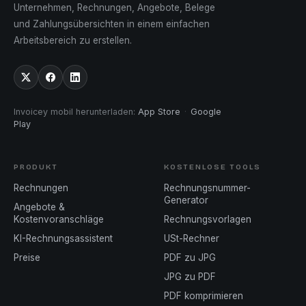
Unternehmen, Rechnungen, Angebote, Belege
und Zahlungsübersichten in einem einfachen
Arbeitsbereich zu erstellen.
Invoicey mobil herunterladen
:
App Store
·
Google
Play
PRODUKT
KOSTENLOSE TOOLS
Rechnungen
Rechnungsnummer-
Generator
Angebote &
Kostenvoranschläge
Rechnungsvorlagen
KI-Rechnungsassistent
USt-Rechner
Preise
PDF zu JPG
JPG zu PDF
PDF komprimieren