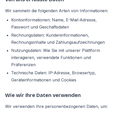
Wir sammeln die folgenden Arten von Informationen:
Kontoinformationen: Name, E-Mail-Adresse,
Passwort und Geschäftsdaten
Rechnungsdaten: Kundeninformationen,
Rechnungsinhalte und Zahlungsaufzeichnungen
Nutzungsdaten: Wie Sie mit unserer Plattform
interagieren, verwendete Funktionen und
Präferenzen
Technische Daten: IP-Adresse, Browsertyp,
Geräteinformationen und Cookies
Wie wir Ihre Daten verwenden
Wir verwenden Ihre personenbezogenen Daten, um: