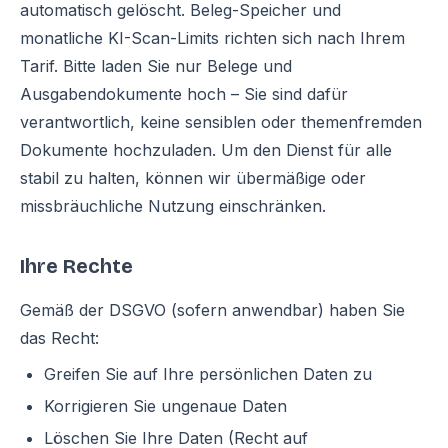
automatisch gelöscht. Beleg-Speicher und
monatliche KI-Scan-Limits richten sich nach Ihrem
Tarif. Bitte laden Sie nur Belege und
Ausgabendokumente hoch – Sie sind dafür
verantwortlich, keine sensiblen oder themenfremden
Dokumente hochzuladen. Um den Dienst für alle
stabil zu halten, können wir übermäßige oder
missbräuchliche Nutzung einschränken.
Ihre Rechte
Gemäß der DSGVO (sofern anwendbar) haben Sie
das Recht:
Greifen Sie auf Ihre persönlichen Daten zu
Korrigieren Sie ungenaue Daten
Löschen Sie Ihre Daten (Recht auf