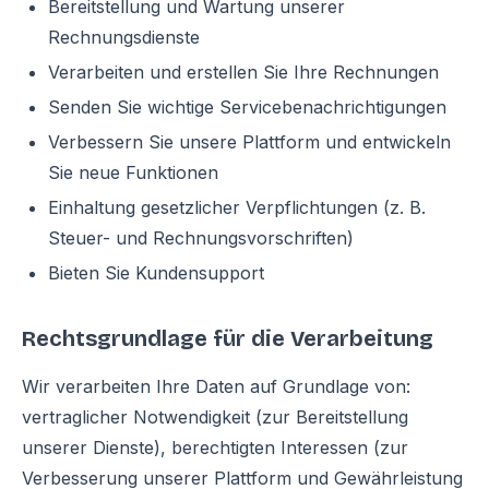
Bereitstellung und Wartung unserer
Rechnungsdienste
Verarbeiten und erstellen Sie Ihre Rechnungen
Senden Sie wichtige Servicebenachrichtigungen
Verbessern Sie unsere Plattform und entwickeln
Sie neue Funktionen
Einhaltung gesetzlicher Verpflichtungen (z. B.
Steuer- und Rechnungsvorschriften)
Bieten Sie Kundensupport
Rechtsgrundlage für die Verarbeitung
Wir verarbeiten Ihre Daten auf Grundlage von:
vertraglicher Notwendigkeit (zur Bereitstellung
unserer Dienste), berechtigten Interessen (zur
Verbesserung unserer Plattform und Gewährleistung