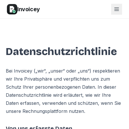
Invoicey
Datenschutzrichtlinie
Bei Invoicey („wir“, „unser“ oder „uns“) respektieren
wir Ihre Privatsphäre und verpflichten uns zum
Schutz Ihrer personenbezogenen Daten. In dieser
Datenschutzrichtlinie wird erläutert, wie wir Ihre
Daten erfassen, verwenden und schützen, wenn Sie
unsere Rechnungsplattform nutzen.
Von uns erfasste Daten