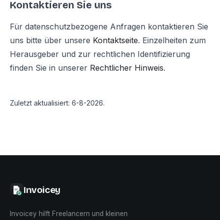
Kontaktieren Sie uns
Für datenschutzbezogene Anfragen kontaktieren Sie
uns bitte über unsere
Kontaktseite
.
Einzelheiten zum
Herausgeber und zur rechtlichen Identifizierung
finden Sie in unserer
Rechtlicher Hinweis
.
Zuletzt aktualisiert
:
6-8-2026
.
Invoicey
Invoicey hilft Freelancern und kleinen