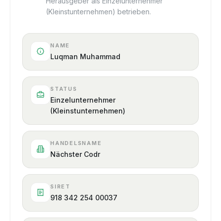
Herausgeber als Einzelunternehmer
(Kleinstunternehmen) betrieben.
NAME
Luqman Muhammad
STATUS
Einzelunternehmer
(Kleinstunternehmen)
HANDELSNAME
Nächster Codr
SIRET
918 342 254 00037