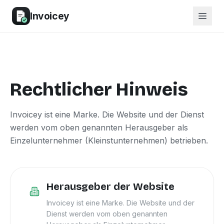
Invoicey
Rechtlicher Hinweis
Invoicey ist eine Marke. Die Website und der Dienst
werden vom oben genannten Herausgeber als
Einzelunternehmer (Kleinstunternehmen) betrieben.
Herausgeber der Website
Invoicey ist eine Marke. Die Website und der
Dienst werden vom oben genannten