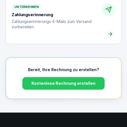
UNTERNEHMEN
Zahlungserinnerung
Zahlungserinnerungs-E-Mails zum Versand
vorbereiten.
Bereit, Ihre Rechnung zu erstellen?
Kostenlose Rechnung erstellen