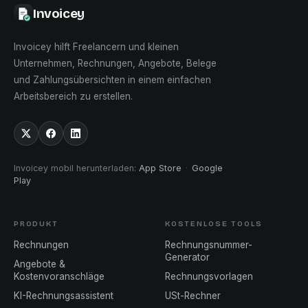
Invoicey
Invoicey hilft Freelancern und kleinen
Unternehmen, Rechnungen, Angebote, Belege
und Zahlungsübersichten in einem einfachen
Arbeitsbereich zu erstellen.
Invoicey mobil herunterladen
:
App Store
·
Google
Play
PRODUKT
KOSTENLOSE TOOLS
Rechnungen
Rechnungsnummer-
Generator
Angebote &
Kostenvoranschläge
Rechnungsvorlagen
KI-Rechnungsassistent
USt-Rechner