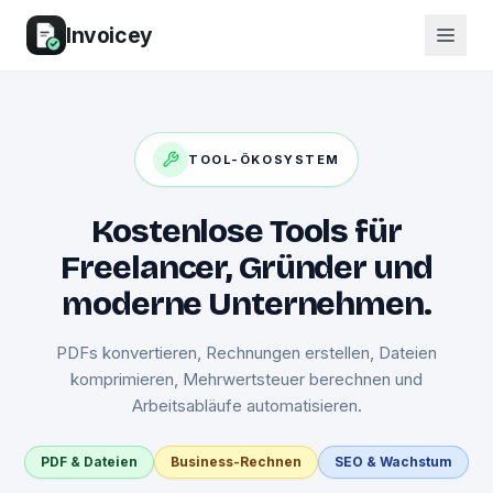
Invoicey
TOOL-ÖKOSYSTEM
Kostenlose Tools für
Freelancer, Gründer und
moderne Unternehmen.
PDFs konvertieren, Rechnungen erstellen, Dateien
komprimieren, Mehrwertsteuer berechnen und
Arbeitsabläufe automatisieren.
PDF & Dateien
Business-Rechnen
SEO & Wachstum