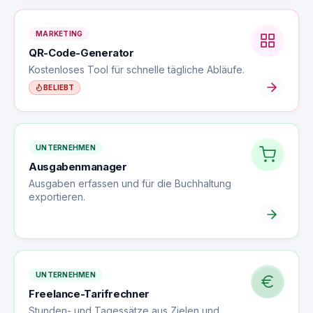
MARKETING
QR-Code-Generator
Kostenloses Tool für schnelle tägliche Abläufe.
BELIEBT
UNTERNEHMEN
Ausgabenmanager
Ausgaben erfassen und für die Buchhaltung
exportieren.
UNTERNEHMEN
Freelance-Tarifrechner
Stunden- und Tagessätze aus Zielen und