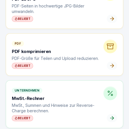
PDF-Seiten in hochwertige JPG-Bilder
umwandeln.
BELIEBT
PDF
PDF komprimieren
PDF-Größe für Teilen und Upload reduzieren.
BELIEBT
UNTERNEHMEN
MwSt.-Rechner
MwSt., Summen und Hinweise zur Reverse-
Charge berechnen.
BELIEBT