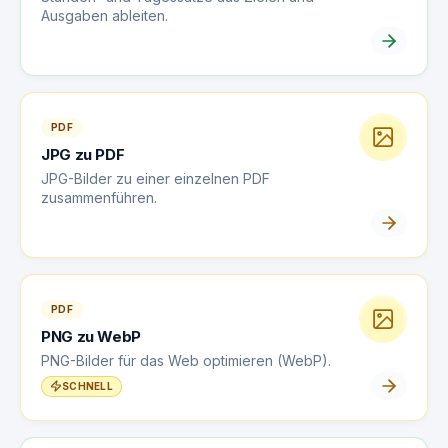
Ausgaben ableiten.
PDF
JPG zu PDF
JPG-Bilder zu einer einzelnen PDF
zusammenführen.
PDF
PNG zu WebP
PNG-Bilder für das Web optimieren (WebP).
SCHNELL