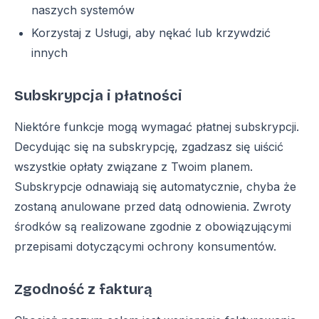
naszych systemów
Korzystaj z Usługi, aby nękać lub krzywdzić
innych
Subskrypcja i płatności
Niektóre funkcje mogą wymagać płatnej subskrypcji.
Decydując się na subskrypcję, zgadzasz się uiścić
wszystkie opłaty związane z Twoim planem.
Subskrypcje odnawiają się automatycznie, chyba że
zostaną anulowane przed datą odnowienia. Zwroty
środków są realizowane zgodnie z obowiązującymi
przepisami dotyczącymi ochrony konsumentów.
Zgodność z fakturą