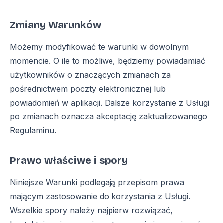
Zmiany Warunków
Możemy modyfikować te warunki w dowolnym
momencie. O ile to możliwe, będziemy powiadamiać
użytkowników o znaczących zmianach za
pośrednictwem poczty elektronicznej lub
powiadomień w aplikacji. Dalsze korzystanie z Usługi
po zmianach oznacza akceptację zaktualizowanego
Regulaminu.
Prawo właściwe i spory
Niniejsze Warunki podlegają przepisom prawa
mającym zastosowanie do korzystania z Usługi.
Wszelkie spory należy najpierw rozwiązać,