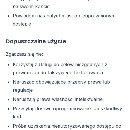
na swoim koncie
Powiadom nas natychmiast o nieuprawnionym
dostępie
Dopuszczalne użycie
Zgadzasz się nie:
Korzystaj z Usługi do celów niezgodnych z
prawem lub do fałszywego fakturowania
Naruszać obowiązujące przepisy prawa lub
regulacje
Naruszają prawa własności intelektualnej
Przesyłaj złośliwe oprogramowanie lub szkodliwy
kod
Próba uzyskania nieautoryzowanego dostępu do