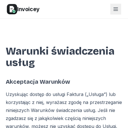
Invoicey
Warunki świadczenia
usług
Akceptacja Warunków
Uzyskując dostęp do usługi Faktura („Usługa”) lub
korzystając z niej, wyrażasz zgodę na przestrzeganie
niniejszych Warunków świadczenia usług. Jeśli nie
zgadzasz się z jakąkolwiek częścią niniejszych
warunków, możesz nie uzyskać dostępu do Usługi.