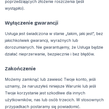
poprzedzających złożenie roszczenia (jeśli
wystąpiło).
Wyłączenie gwarancji
Usługa jest świadczona w stanie „takim, jaki jest”, bez
jakichkolwiek gwarancji, wyraźnych lub
dorozumianych. Nie gwarantujemy, że Usługa będzie
działać nieprzerwanie, bezpiecznie i bez błędów.
Zakończenie
Możemy zamknąć lub zawiesić Twoje konto, jeśli
uznamy, że naruszyłeś niniejsze Warunki lub jeśli
Twoje korzystanie jest szkodliwe dla innych
użytkowników, nas lub osób trzecich. W stosownych
przypadkach postaramy się powiadomić.