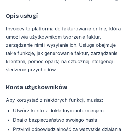
Opis usługi
Invoicey to platforma do fakturowania online, która
umożliwia użytkownikom tworzenie faktur,
zarządzanie nimi i wysyłanie ich. Usługa obejmuje
takie funkcje, jak generowanie faktur, zarządzanie
klientami, pomoc opartą na sztucznej inteligencji i
śledzenie przychodów.
Konta użytkowników
Aby korzystać z niektórych funkcji, musisz:
Utwórz konto z dokładnymi informacjami
Dbaj o bezpieczeństwo swojego hasła
Przyjmij odpowiedzialność za wszystkie działania