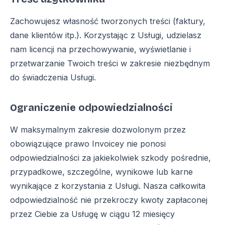
Zachowujesz własność tworzonych treści (faktury,
dane klientów itp.). Korzystając z Usługi, udzielasz
nam licencji na przechowywanie, wyświetlanie i
przetwarzanie Twoich treści w zakresie niezbędnym
do świadczenia Usługi.
Ograniczenie odpowiedzialności
W maksymalnym zakresie dozwolonym przez
obowiązujące prawo Invoicey nie ponosi
odpowiedzialności za jakiekolwiek szkody pośrednie,
przypadkowe, szczególne, wynikowe lub karne
wynikające z korzystania z Usługi. Nasza całkowita
odpowiedzialność nie przekroczy kwoty zapłaconej
przez Ciebie za Usługę w ciągu 12 miesięcy