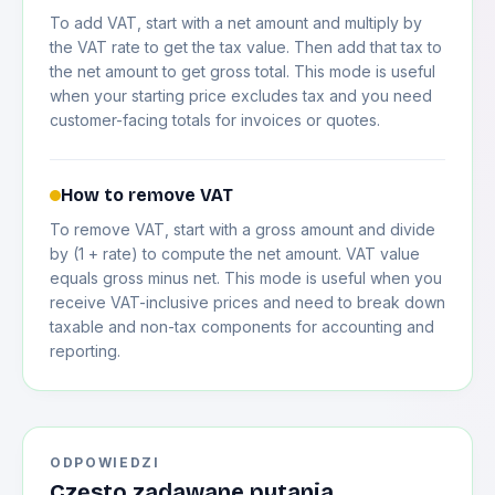
To add VAT, start with a net amount and multiply by
the VAT rate to get the tax value. Then add that tax to
the net amount to get gross total. This mode is useful
when your starting price excludes tax and you need
customer-facing totals for invoices or quotes.
How to remove VAT
To remove VAT, start with a gross amount and divide
by (1 + rate) to compute the net amount. VAT value
equals gross minus net. This mode is useful when you
receive VAT-inclusive prices and need to break down
taxable and non-tax components for accounting and
reporting.
ODPOWIEDZI
Często zadawane pytania