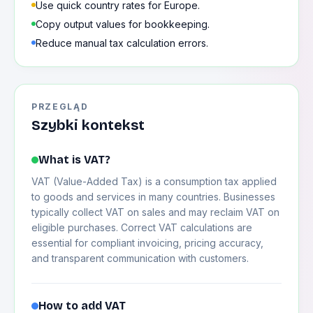
Use quick country rates for Europe.
Copy output values for bookkeeping.
Reduce manual tax calculation errors.
PRZEGLĄD
Szybki kontekst
What is VAT?
VAT (Value-Added Tax) is a consumption tax applied
to goods and services in many countries. Businesses
typically collect VAT on sales and may reclaim VAT on
eligible purchases. Correct VAT calculations are
essential for compliant invoicing, pricing accuracy,
and transparent communication with customers.
How to add VAT