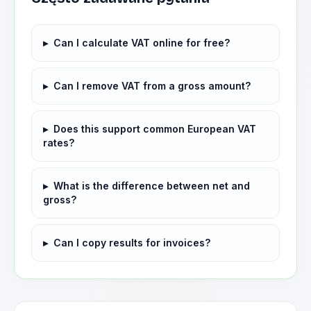
▸
Can I calculate VAT online for free?
▸
Can I remove VAT from a gross amount?
▸
Does this support common European VAT
rates?
▸
What is the difference between net and
gross?
▸
Can I copy results for invoices?