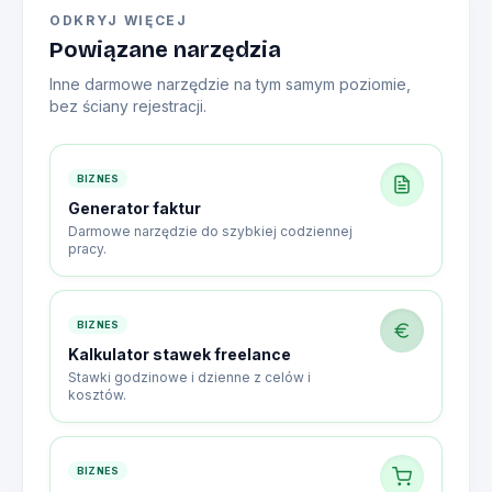
ODKRYJ WIĘCEJ
Powiązane narzędzia
Inne darmowe narzędzie na tym samym poziomie,
bez ściany rejestracji.
BIZNES
Generator faktur
Darmowe narzędzie do szybkiej codziennej
pracy.
BIZNES
Kalkulator stawek freelance
Stawki godzinowe i dzienne z celów i
kosztów.
BIZNES