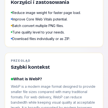
Korzyści i zastosowania
Reduce image weight for faster page load.
Improve Core Web Vitals potential.
Batch convert multiple PNG files.
Tune quality level to your needs.
Download files individually or as ZIP.
PRZEGLĄD
Szybki kontekst
What is WebP?
WebP is a modern image format designed to provide
smaller file sizes compared with many traditional
formats. For web delivery, WebP can reduce
bandwidth while keeping visual quality at acceptable
levels. It is broadly supported by modern browsers,