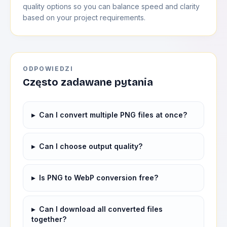
quality options so you can balance speed and clarity
based on your project requirements.
ODPOWIEDZI
Często zadawane pytania
▸
Can I convert multiple PNG files at once?
▸
Can I choose output quality?
▸
Is PNG to WebP conversion free?
▸
Can I download all converted files
together?