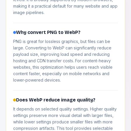
making it a practical default for many website and app
image pipelines.
Why convert PNG to WebP?
PNG is great for lossless graphics, but files can be
large. Converting to WebP can significantly reduce
payload size, improving load speed and reducing
hosting and CDN transfer costs. For content-heavy
websites, this optimization helps users reach visible
content faster, especially on mobile networks and
lower-powered devices.
Does WebP reduce image quality?
It depends on selected quality settings. Higher quality
settings preserve more visual detail with larger files,
while lower settings produce smaller files with more
compression artifacts. This tool provides selectable