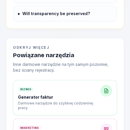
▸
Will transparency be preserved?
ODKRYJ WIĘCEJ
Powiązane narzędzia
Inne darmowe narzędzie na tym samym poziomie,
bez ściany rejestracji.
BIZNES
Generator faktur
Darmowe narzędzie do szybkiej codziennej
pracy.
MARKETING