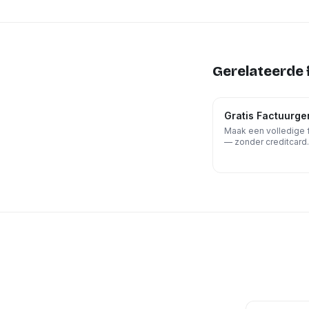
Gerelateerde 
Gratis Factuurge
Maak een volledige 
— zonder creditcard.