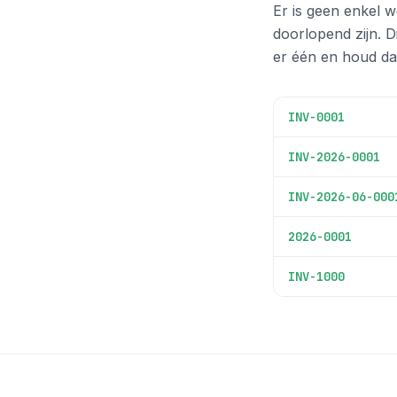
Er is geen enkel w
doorlopend zijn. D
er één en houd dat
INV-0001
INV-2026-0001
INV-2026-06-000
2026-0001
INV-1000