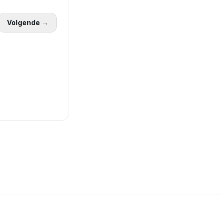
Volgende →