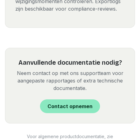
wijzigingsmomenten controleren. Exportlogs
zijn beschikbaar voor compliance-reviews.
Aanvullende documentatie nodig?
Neem contact op met ons supportteam voor
aangepaste rapportages of extra technische
documentatie.
Contact opnemen
Voor algemene productdocumentatie, zie