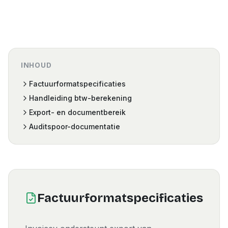
INHOUD
Factuurformatspecificaties
Handleiding btw-berekening
Export- en documentbereik
Auditspoor-documentatie
Factuurformatspecificaties