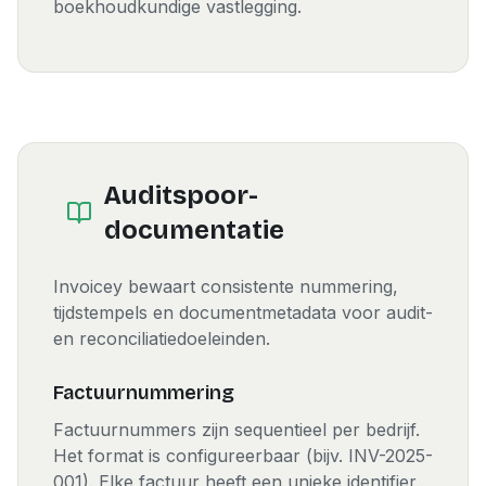
boekhoudkundige vastlegging.
Auditspoor-
documentatie
Invoicey bewaart consistente nummering,
tijdstempels en documentmetadata voor audit-
en reconciliatiedoeleinden.
Factuurnummering
Factuurnummers zijn sequentieel per bedrijf.
Het format is configureerbaar (bijv. INV-2025-
001). Elke factuur heeft een unieke identifier.