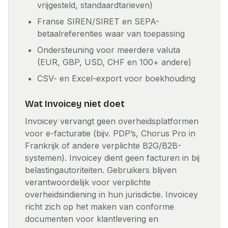
vrijgesteld, standaardtarieven)
Franse SIREN/SIRET en SEPA-
betaalreferenties waar van toepassing
Ondersteuning voor meerdere valuta
(EUR, GBP, USD, CHF en 100+ andere)
CSV- en Excel-export voor boekhouding
Wat Invoicey niet doet
Invoicey vervangt geen overheidsplatformen
voor e-facturatie (bijv. PDP’s, Chorus Pro in
Frankrijk of andere verplichte B2G/B2B-
systemen). Invoicey dient geen facturen in bij
belastingautoriteiten. Gebruikers blijven
verantwoordelijk voor verplichte
overheidsindiening in hun jurisdictie. Invoicey
richt zich op het maken van conforme
documenten voor klantlevering en