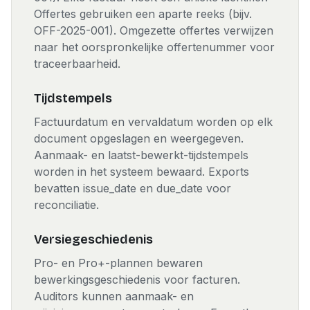
Offertes gebruiken een aparte reeks (bijv.
OFF-2025-001). Omgezette offertes verwijzen
naar het oorspronkelijke offertenummer voor
traceerbaarheid.
Tijdstempels
Factuurdatum en vervaldatum worden op elk
document opgeslagen en weergegeven.
Aanmaak- en laatst-bewerkt-tijdstempels
worden in het systeem bewaard. Exports
bevatten issue_date en due_date voor
reconciliatie.
Versiegeschiedenis
Pro- en Pro+-plannen bewaren
bewerkingsgeschiedenis voor facturen.
Auditors kunnen aanmaak- en