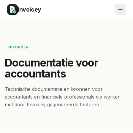
Invoicey
BRONNEN
Documentatie voor
accountants
Technische documentatie en bronnen voor
accountants en financiële professionals die werken
met door Invoicey gegenereerde facturen.