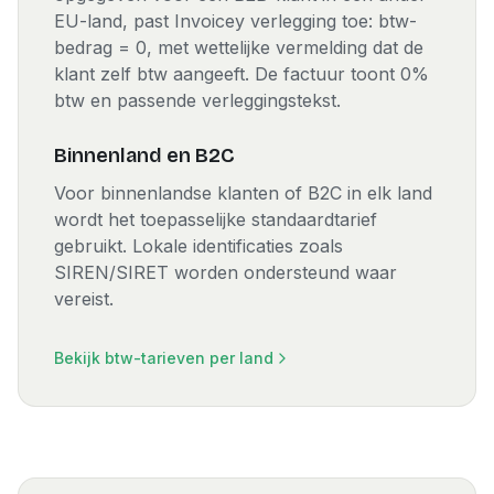
EU-land, past Invoicey verlegging toe: btw-
bedrag = 0, met wettelijke vermelding dat de
klant zelf btw aangeeft. De factuur toont 0%
btw en passende verleggingstekst.
Binnenland en B2C
Voor binnenlandse klanten of B2C in elk land
wordt het toepasselijke standaardtarief
gebruikt. Lokale identificaties zoals
SIREN/SIRET worden ondersteund waar
vereist.
Bekijk btw-tarieven per land