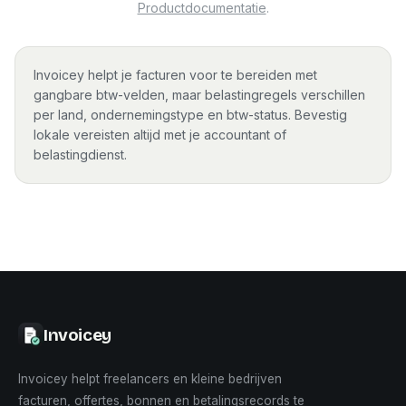
Productdocumentatie
.
Invoicey helpt je facturen voor te bereiden met
gangbare btw-velden, maar belastingregels verschillen
per land, ondernemingstype en btw-status. Bevestig
lokale vereisten altijd met je accountant of
belastingdienst.
Invoicey
Invoicey helpt freelancers en kleine bedrijven
facturen, offertes, bonnen en betalingsrecords te