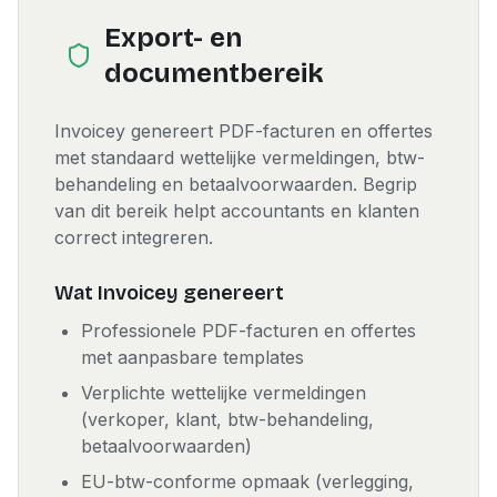
Export- en
documentbereik
Invoicey genereert PDF-facturen en offertes
met standaard wettelijke vermeldingen, btw-
behandeling en betaalvoorwaarden. Begrip
van dit bereik helpt accountants en klanten
correct integreren.
Wat Invoicey genereert
Professionele PDF-facturen en offertes
met aanpasbare templates
Verplichte wettelijke vermeldingen
(verkoper, klant, btw-behandeling,
betaalvoorwaarden)
EU-btw-conforme opmaak (verlegging,