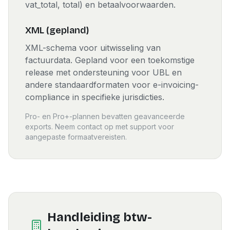
vat_total, total) en betaalvoorwaarden.
XML (gepland)
XML-schema voor uitwisseling van
factuurdata. Gepland voor een toekomstige
release met ondersteuning voor UBL en
andere standaardformaten voor e-invoicing-
compliance in specifieke jurisdicties.
Pro- en Pro+-plannen bevatten geavanceerde
exports. Neem contact op met support voor
aangepaste formaatvereisten.
Handleiding btw-