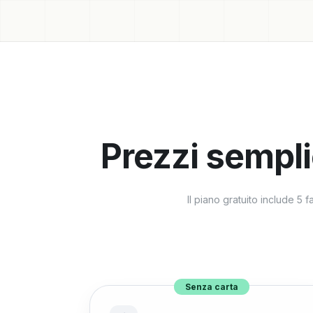
Prezzi sempli
Il piano gratuito include 5 
Senza carta