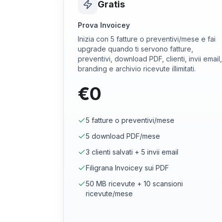
Gratis
Prova Invoicey
Inizia con 5 fatture o preventivi/mese e fai
upgrade quando ti servono fatture,
preventivi, download PDF, clienti, invii email,
branding e archivio ricevute illimitati.
€0
5 fatture o preventivi/mese
5 download PDF/mese
3 clienti salvati + 5 invii email
Filigrana Invoicey sui PDF
50 MB ricevute + 10 scansioni
ricevute/mese