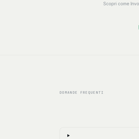
Scopri come Invoi
DOMANDE FREQUENTI