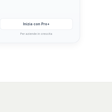
Inizia con Pro+
Per aziende in crescita