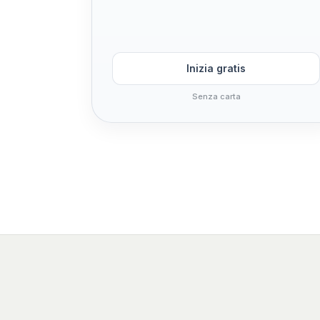
Inizia gratis
Senza carta