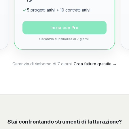
GB
5 progetti attivi + 10 contratti attivi
Inizia con Pro
Garanzia di rimborso di 7 giorni.
Garanzia di rimborso di 7 giorni.
Crea fattura gratuita →
Stai confrontando strumenti di fatturazione?