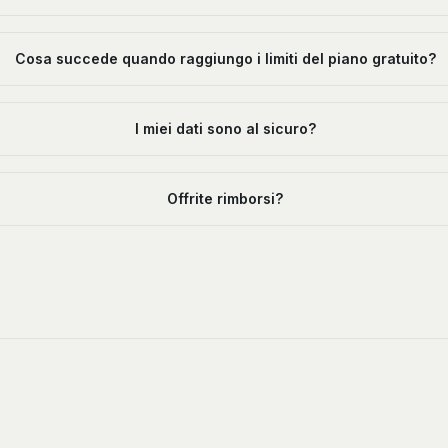
Cosa succede quando raggiungo i limiti del piano gratuito?
I miei dati sono al sicuro?
Offrite rimborsi?