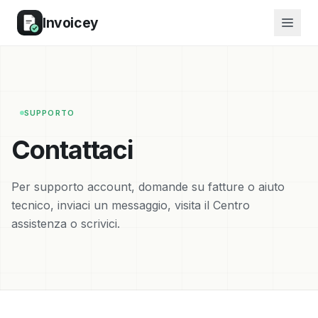
Invoicey
SUPPORTO
Contattaci
Per supporto account, domande su fatture o aiuto
tecnico, inviaci un messaggio, visita il Centro
assistenza o scrivici.