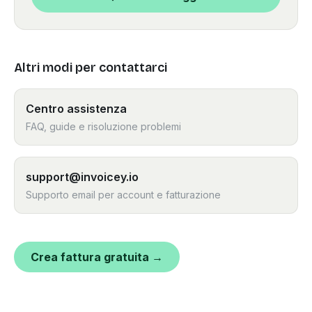
Altri modi per contattarci
Centro assistenza
FAQ, guide e risoluzione problemi
support@invoicey.io
Supporto email per account e fatturazione
Crea fattura gratuita →