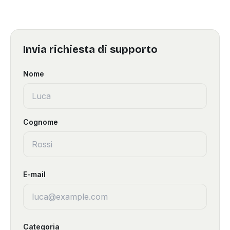
Invia richiesta di supporto
Nome
Cognome
E-mail
Categoria