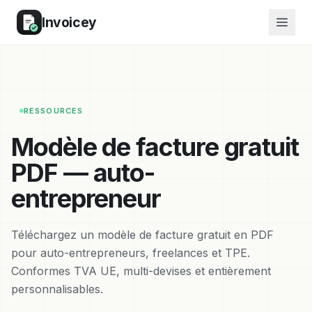
Invoicey
RESSOURCES
Modèle de facture gratuit
PDF — auto-
entrepreneur
Téléchargez un modèle de facture gratuit en PDF
pour auto-entrepreneurs, freelances et TPE.
Conformes TVA UE, multi-devises et entièrement
personnalisables.