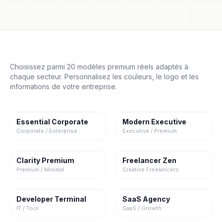
Choisissez parmi 20 modèles premium réels adaptés à
chaque secteur. Personnalisez les couleurs, le logo et les
informations de votre entreprise.
Essential Corporate
Modern Executive
Corporate / Enterprise
Executive / Premium
Clarity Premium
Freelancer Zen
Premium / Minimal
Creative Freelancers
Developer Terminal
SaaS Agency
IT / Tool
SaaS / Growth