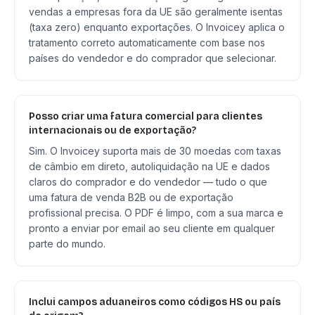
vendas a empresas fora da UE são geralmente isentas
(taxa zero) enquanto exportações. O Invoicey aplica o
tratamento correto automaticamente com base nos
países do vendedor e do comprador que selecionar.
Posso criar uma fatura comercial para clientes
internacionais ou de exportação?
Sim. O Invoicey suporta mais de 30 moedas com taxas
de câmbio em direto, autoliquidação na UE e dados
claros do comprador e do vendedor — tudo o que
uma fatura de venda B2B ou de exportação
profissional precisa. O PDF é limpo, com a sua marca e
pronto a enviar por email ao seu cliente em qualquer
parte do mundo.
Inclui campos aduaneiros como códigos HS ou país