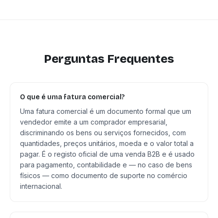
Perguntas Frequentes
O que é uma fatura comercial?
Uma fatura comercial é um documento formal que um
vendedor emite a um comprador empresarial,
discriminando os bens ou serviços fornecidos, com
quantidades, preços unitários, moeda e o valor total a
pagar. É o registo oficial de uma venda B2B e é usado
para pagamento, contabilidade e — no caso de bens
físicos — como documento de suporte no comércio
internacional.