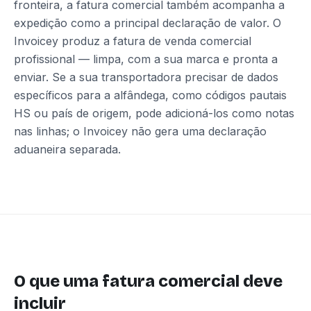
fronteira, a fatura comercial também acompanha a
expedição como a principal declaração de valor. O
Invoicey produz a fatura de venda comercial
profissional — limpa, com a sua marca e pronta a
enviar. Se a sua transportadora precisar de dados
específicos para a alfândega, como códigos pautais
HS ou país de origem, pode adicioná-los como notas
nas linhas; o Invoicey não gera uma declaração
aduaneira separada.
O que uma fatura comercial deve
incluir