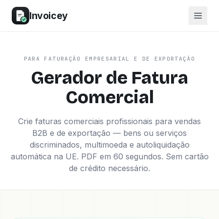
Invoicey
PARA FATURAÇÃO EMPRESARIAL E DE EXPORTAÇÃO
Gerador de Fatura
Comercial
Crie faturas comerciais profissionais para vendas
B2B e de exportação — bens ou serviços
discriminados, multimoeda e autoliquidação
automática na UE. PDF em 60 segundos. Sem cartão
de crédito necessário.