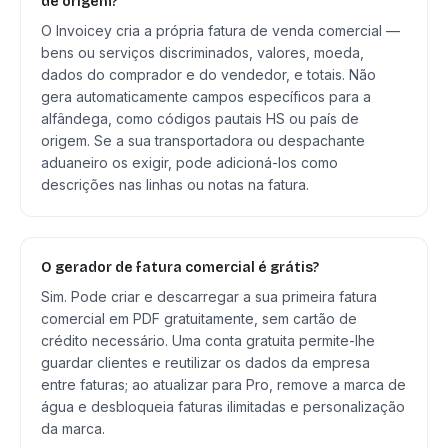
de origem?
O Invoicey cria a própria fatura de venda comercial —
bens ou serviços discriminados, valores, moeda,
dados do comprador e do vendedor, e totais. Não
gera automaticamente campos específicos para a
alfândega, como códigos pautais HS ou país de
origem. Se a sua transportadora ou despachante
aduaneiro os exigir, pode adicioná-los como
descrições nas linhas ou notas na fatura.
O gerador de fatura comercial é grátis?
Sim. Pode criar e descarregar a sua primeira fatura
comercial em PDF gratuitamente, sem cartão de
crédito necessário. Uma conta gratuita permite-lhe
guardar clientes e reutilizar os dados da empresa
entre faturas; ao atualizar para Pro, remove a marca de
água e desbloqueia faturas ilimitadas e personalização
da marca.