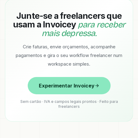
Junte-se a freelancers que
usam a Invoicey
para receber
mais depressa.
Crie faturas, envie orçamentos, acompanhe
pagamentos e gira o seu workflow freelancer num
workspace simples.
Experimentar Invoicey
Sem cartão · IVA e campos legais prontos · Feito para
freelancers