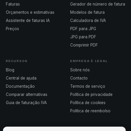
Faturas
Gerador de número de fatura
Orçamentos e estimativas
Modelos de fatura
Assistente de faturas IA
Calculadora de IVA
Preços
PDF para JPG
JPG para PDF
Comprimir PDF
RECURSOS
EMPRESA E LEGAL
Blog
Sobre nós
Central de ajuda
Contacto
Documentação
Termos de serviço
Comparar alternativas
Política de privacidade
Guia de faturação IVA
Política de cookies
Política de reembolso