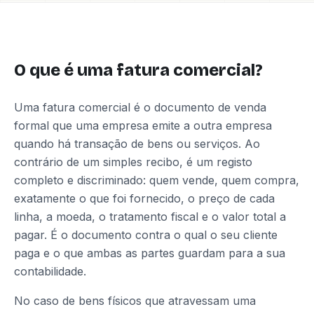
O que é uma fatura comercial?
Uma fatura comercial é o documento de venda
formal que uma empresa emite a outra empresa
quando há transação de bens ou serviços. Ao
contrário de um simples recibo, é um registo
completo e discriminado: quem vende, quem compra,
exatamente o que foi fornecido, o preço de cada
linha, a moeda, o tratamento fiscal e o valor total a
pagar. É o documento contra o qual o seu cliente
paga e o que ambas as partes guardam para a sua
contabilidade.
No caso de bens físicos que atravessam uma