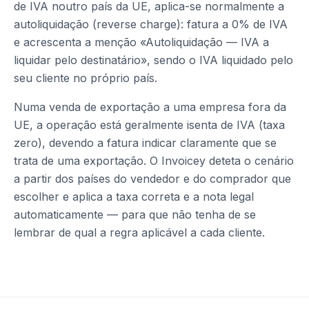
de IVA noutro país da UE, aplica-se normalmente a
autoliquidação (reverse charge): fatura a 0% de IVA
e acrescenta a menção «Autoliquidação — IVA a
liquidar pelo destinatário», sendo o IVA liquidado pelo
seu cliente no próprio país.
Numa venda de exportação a uma empresa fora da
UE, a operação está geralmente isenta de IVA (taxa
zero), devendo a fatura indicar claramente que se
trata de uma exportação. O Invoicey deteta o cenário
a partir dos países do vendedor e do comprador que
escolher e aplica a taxa correta e a nota legal
automaticamente — para que não tenha de se
lembrar de qual a regra aplicável a cada cliente.