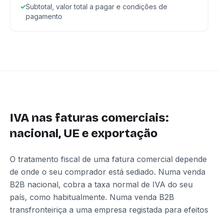
✓
Subtotal, valor total a pagar e condições de
pagamento
IVA nas faturas comerciais:
nacional, UE e exportação
O tratamento fiscal de uma fatura comercial depende
de onde o seu comprador está sediado. Numa venda
B2B nacional, cobra a taxa normal de IVA do seu
país, como habitualmente. Numa venda B2B
transfronteiriça a uma empresa registada para efeitos