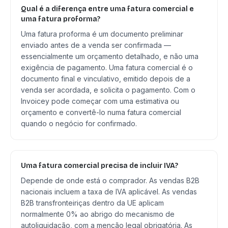
Qual é a diferença entre uma fatura comercial e
uma fatura proforma?
Uma fatura proforma é um documento preliminar
enviado antes de a venda ser confirmada —
essencialmente um orçamento detalhado, e não uma
exigência de pagamento. Uma fatura comercial é o
documento final e vinculativo, emitido depois de a
venda ser acordada, e solicita o pagamento. Com o
Invoicey pode começar com uma estimativa ou
orçamento e convertê-lo numa fatura comercial
quando o negócio for confirmado.
Uma fatura comercial precisa de incluir IVA?
Depende de onde está o comprador. As vendas B2B
nacionais incluem a taxa de IVA aplicável. As vendas
B2B transfronteiriças dentro da UE aplicam
normalmente 0% ao abrigo do mecanismo de
autoliquidação, com a menção legal obrigatória. As