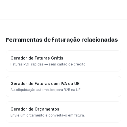
Ferramentas de faturação relacionadas
Gerador de Faturas Grátis
Faturas PDF rápidas — sem cartão de crédito.
Gerador de Faturas com IVA da UE
Autoliquidação automática para B2B na UE.
Gerador de Orçamentos
Envie um orçamento e converta-o em fatura.