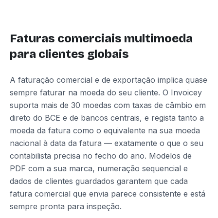
Faturas comerciais multimoeda
para clientes globais
A faturação comercial e de exportação implica quase
sempre faturar na moeda do seu cliente. O Invoicey
suporta mais de 30 moedas com taxas de câmbio em
direto do BCE e de bancos centrais, e regista tanto a
moeda da fatura como o equivalente na sua moeda
nacional à data da fatura — exatamente o que o seu
contabilista precisa no fecho do ano. Modelos de
PDF com a sua marca, numeração sequencial e
dados de clientes guardados garantem que cada
fatura comercial que envia parece consistente e está
sempre pronta para inspeção.