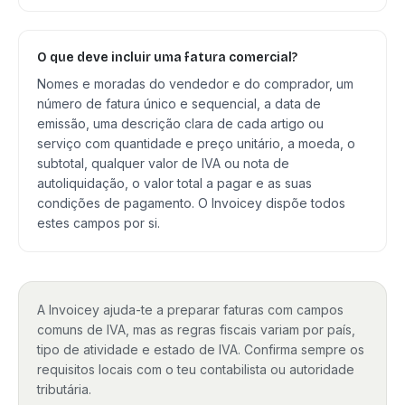
O que deve incluir uma fatura comercial?
Nomes e moradas do vendedor e do comprador, um
número de fatura único e sequencial, a data de
emissão, uma descrição clara de cada artigo ou
serviço com quantidade e preço unitário, a moeda, o
subtotal, qualquer valor de IVA ou nota de
autoliquidação, o valor total a pagar e as suas
condições de pagamento. O Invoicey dispõe todos
estes campos por si.
A Invoicey ajuda-te a preparar faturas com campos
comuns de IVA, mas as regras fiscais variam por país,
tipo de atividade e estado de IVA. Confirma sempre os
requisitos locais com o teu contabilista ou autoridade
tributária.