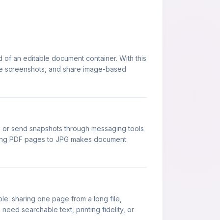
 of an editable document container. With this
se screenshots, and share image-based
, or send snapshots through messaging tools
erting PDF pages to JPG makes document
e: sharing one page from a long file,
eed searchable text, printing fidelity, or