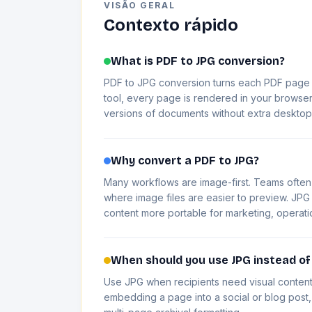
VISÃO GERAL
Contexto rápido
What is PDF to JPG conversion?
PDF to JPG conversion turns each PDF page in
tool, every page is rendered in your brows
versions of documents without extra desktop 
Why convert a PDF to JPG?
Many workflows are image-first. Teams often
where image files are easier to preview. JPG
content more portable for marketing, operati
When should you use JPG instead of
Use JPG when recipients need visual content 
embedding a page into a social or blog post, 