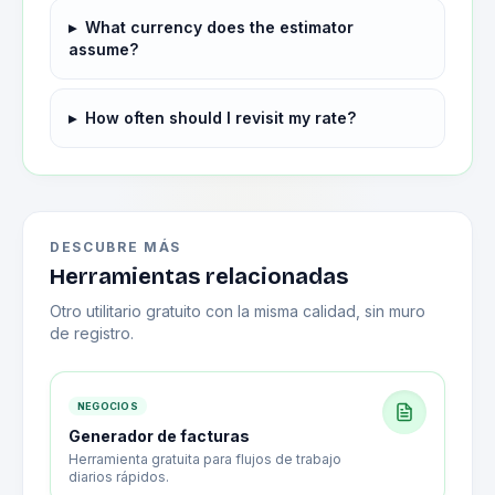
▸
What currency does the estimator
assume?
▸
How often should I revisit my rate?
DESCUBRE MÁS
Herramientas relacionadas
Otro utilitario gratuito con la misma calidad, sin muro
de registro.
NEGOCIOS
Generador de facturas
Herramienta gratuita para flujos de trabajo
diarios rápidos.