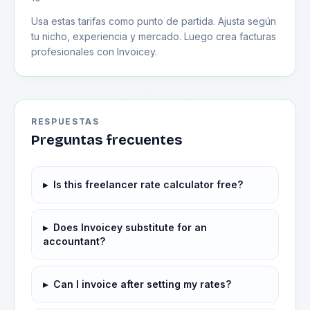
Usa estas tarifas como punto de partida. Ajusta según
tu nicho, experiencia y mercado. Luego crea facturas
profesionales con Invoicey.
RESPUESTAS
Preguntas frecuentes
▸
Is this freelancer rate calculator free?
▸
Does Invoicey substitute for an
accountant?
▸
Can I invoice after setting my rates?