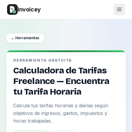
Invoicey
← Herramientas
HERRAMIENTA GRATUITA
Calculadora de Tarifas
Freelance — Encuentra
tu Tarifa Horaria
Calcula tus tarifas horarias y diarias según
objetivos de ingresos, gastos, impuestos y
horas trabajadas.